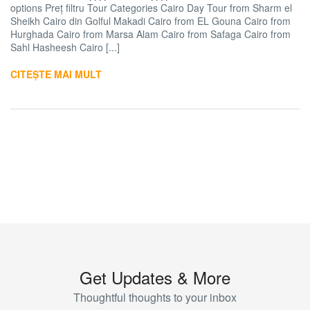
options Preț filtru Tour Categories Cairo Day Tour from Sharm el
Sheikh Cairo din Golful Makadi Cairo from EL Gouna Cairo from
Hurghada Cairo from Marsa Alam Cairo from Safaga Cairo from
Sahl Hasheesh Cairo [...]
CITEȘTE MAI MULT
Get Updates & More
Thoughtful thoughts to your inbox