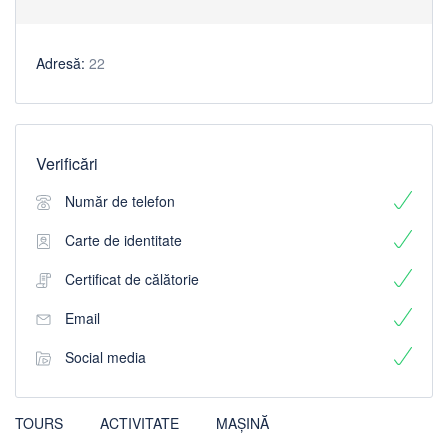
Adresă:
22
Verificări
Număr de telefon
Carte de identitate
Certificat de călătorie
Email
Social media
TOURS
ACTIVITATE
MAȘINĂ