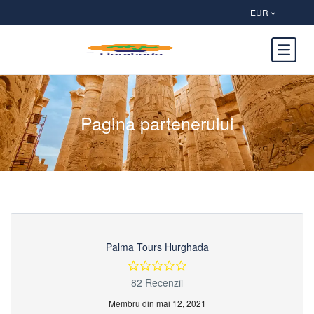
EUR
Pagina partenerului
Palma Tours Hurghada
82 Recenzii
Membru din mai 12, 2021