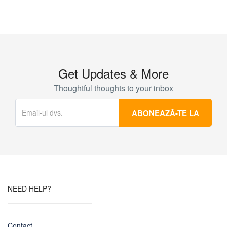
Get Updates & More
Thoughtful thoughts to your inbox
NEED HELP?
Contact