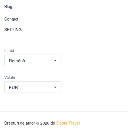
Blog
Contact
SETTING
Limbi
Română
Valute
EUR
Drepturi de autor © 2026 de
Goota Travel