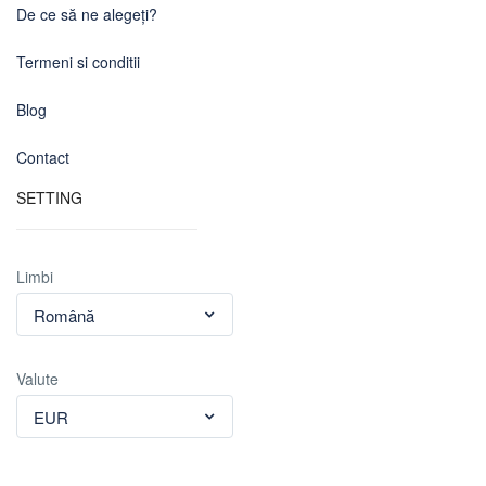
De ce să ne alegeți?
Termeni si conditii
Blog
Contact
SETTING
Limbi
Română
Valute
EUR