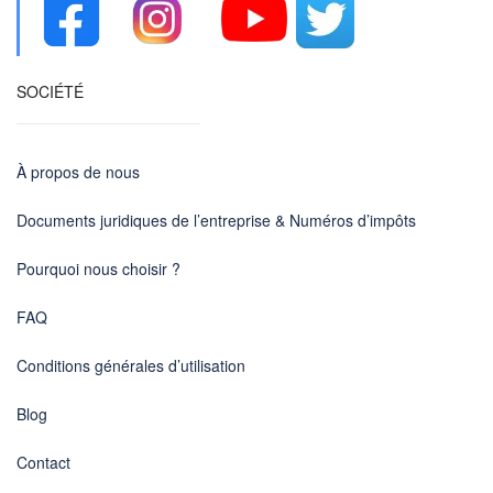
SOCIÉTÉ
À propos de nous
Documents juridiques de l’entreprise & Numéros d’impôts
Pourquoi nous choisir ?
FAQ
Conditions générales d’utilisation
Blog
Contact