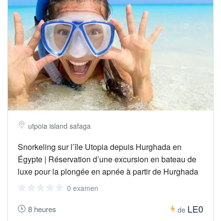
utpoia island safaga
Snorkeling sur l’île Utopia depuis Hurghada en
Égypte | Réservation d’une excursion en bateau de
luxe pour la plongée en apnée à partir de Hurghada
0 examen
LE0
8 heures
de