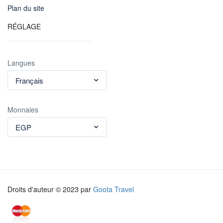
Plan du site
RÉGLAGE
Langues
Français
Monnaies
EGP
Droits d'auteur © 2023 par
Goota Travel