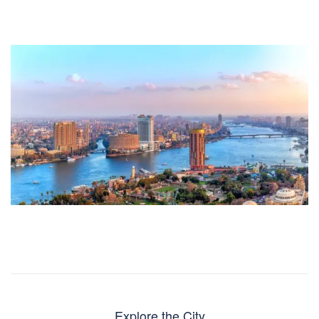
Explore the City