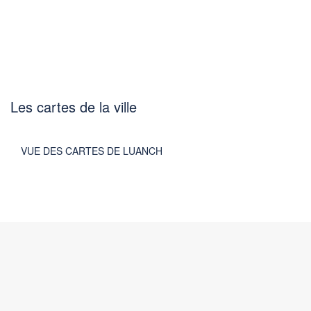
Les cartes de la ville
VUE DES CARTES DE LUANCH