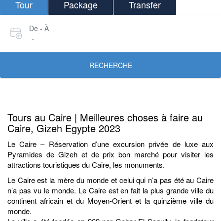
Tour
Package
Transfer
De - À
-
RECHERCHE
Tours au Caire | Meilleures choses à faire au
Caire, Gizeh Egypte 2023
Le Caire – Réservation d’une excursion privée de luxe aux
Pyramides de Gizeh et de prix bon marché pour visiter les
attractions touristiques du Caire, les monuments.
Le Caire est la mère du monde et celui qui n’a pas été au Caire
n’a pas vu le monde. Le Caire est en fait la plus grande ville du
continent africain et du Moyen-Orient et la quinzième ville du
monde.