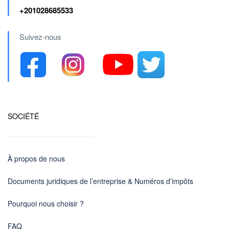
+201028685533
Suivez-nous
SOCIÉTÉ
À propos de nous
Documents juridiques de l’entreprise & Numéros d’impôts
Pourquoi nous choisir ?
FAQ