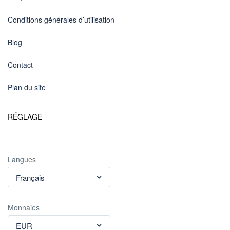
Conditions générales d’utilisation
Blog
Contact
Plan du site
RÉGLAGE
Langues
Français
Monnaies
EUR