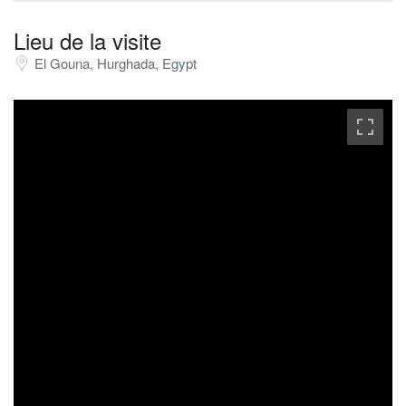
Lieu de la visite
El Gouna, Hurghada, Egypt