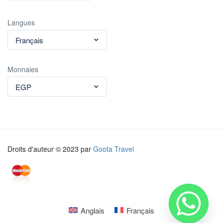
Langues
Français
Monnaies
EGP
Droits d'auteur © 2023 par
Goota Travel
Anglais
Français