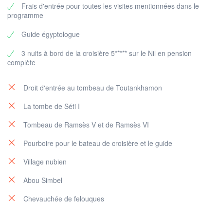
Frais d'entrée pour toutes les visites mentionnées dans le
programme
Guide égyptologue
3 nuits à bord de la croisière 5***** sur le Nil en pension
complète
Droit d'entrée au tombeau de Toutankhamon
La tombe de Séti I
Tombeau de Ramsès V et de Ramsès VI
Pourboire pour le bateau de croisière et le guide
Village nubien
Abou Simbel
Chevauchée de felouques