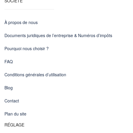
SOCIÉTÉ
À propos de nous
Documents juridiques de l’entreprise & Numéros d’impôts
Pourquoi nous choisir ?
FAQ
Conditions générales d’utilisation
Blog
Contact
Plan du site
RÉGLAGE