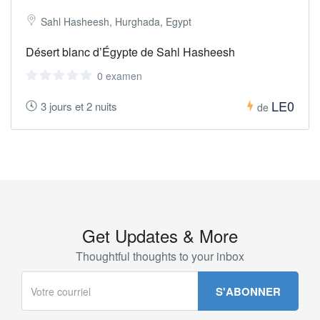
Sahl Hasheesh, Hurghada, Egypt
Désert blanc d’Égypte de Sahl Hasheesh
0 examen
LE0
3 jours et 2 nuits
de
Get Updates & More
Thoughtful thoughts to your inbox