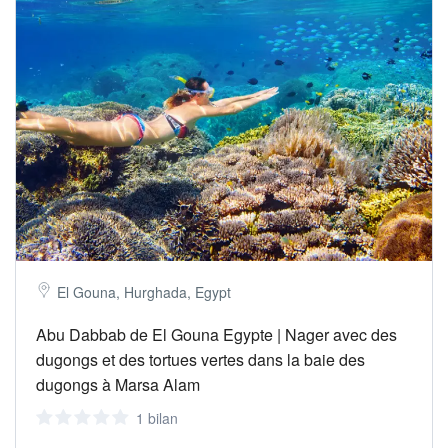
El Gouna, Hurghada, Egypt
Abu Dabbab de El Gouna Egypte | Nager avec des
dugongs et des tortues vertes dans la baie des
dugongs à Marsa Alam
1 bilan