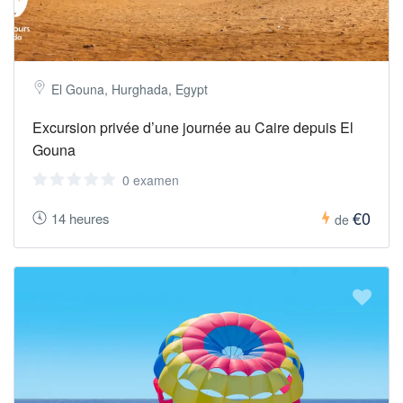
El Gouna, Hurghada, Egypt
Excursion privée d’une journée au Caire depuis El
Gouna
0 examen
€0
14 heures
de