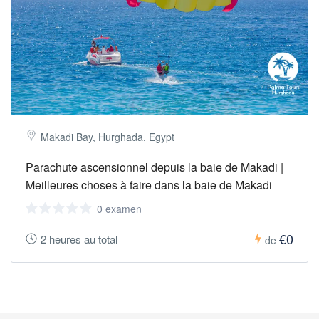
Makadi Bay, Hurghada, Egypt
Parachute ascensionnel depuis la baie de Makadi |
Meilleures choses à faire dans la baie de Makadi
0 examen
€0
2 heures au total
de