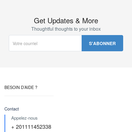
Get Updates & More
Thoughtful thoughts to your inbox
BESOIN D’AIDE ?
Contact
Appelez-nous
+ 201111452338