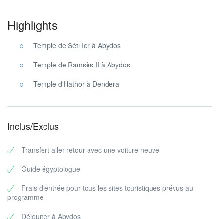
Highlights
Temple de Séti Ier à Abydos
Temple de Ramsès II à Abydos
Temple d'Hathor à Dendera
Inclus/Exclus
Transfert aller-retour avec une voiture neuve
Guide égyptologue
Frais d'entrée pour tous les sites touristiques prévus au
programme
Déjeuner à Abydos