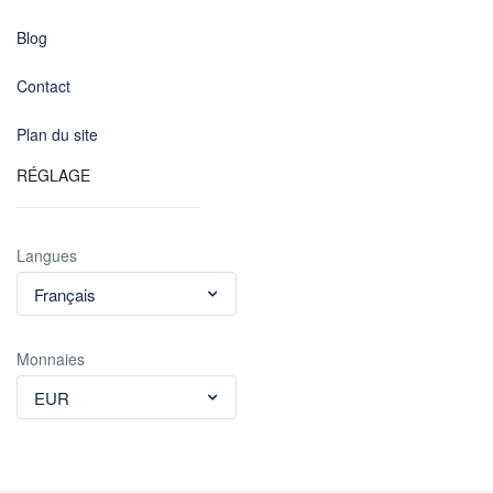
Blog
Contact
Plan du site
RÉGLAGE
Langues
Français
Monnaies
EUR