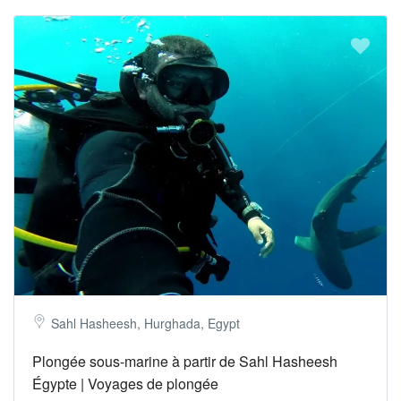
Sahl Hasheesh, Hurghada, Egypt
Plongée sous-marine à partir de Sahl Hasheesh
Égypte | Voyages de plongée