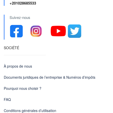
+201028685533
Suivez-nous
SOCIÉTÉ
À propos de nous
Documents juridiques de l’entreprise & Numéros d’impôts
Pourquoi nous choisir ?
FAQ
Conditions générales d’utilisation