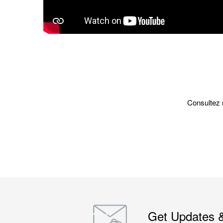
Consultez n
Get Updates 