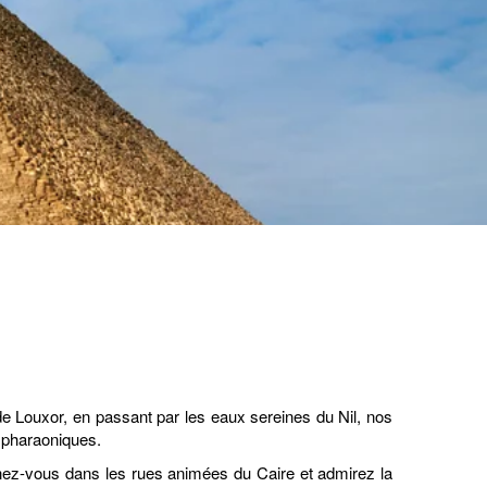
 Louxor, en passant par les eaux sereines du Nil, nos
s pharaoniques.
nez-vous dans les rues animées du Caire et admirez la