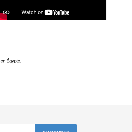
r en Égypte.