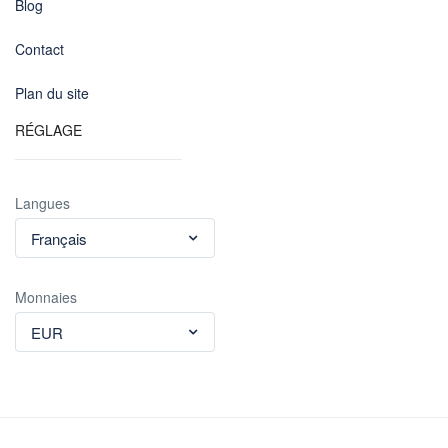
Blog
Contact
Plan du site
RÉGLAGE
Langues
Français
Monnaies
EUR