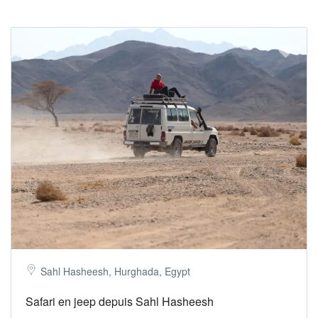
Sahl Hasheesh, Hurghada, Egypt
Safari en jeep depuis Sahl Hasheesh