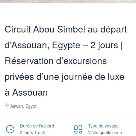
Circuit Abou Simbel au départ
d’Assouan, Egypte – 2 jours |
Réservation d’excursions
privées d’une journée de luxe
à Assouan
Aswan, Egypt
Durée de l'accord
Type de voyage
2 jours 1 nuit
Visite quotidienne