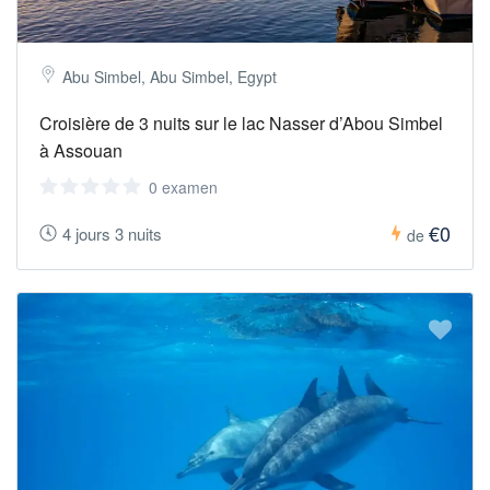
Abu Simbel, Abu Simbel, Egypt
Croisière de 3 nuits sur le lac Nasser d’Abou Simbel
à Assouan
0 examen
€0
4 jours 3 nuits
de