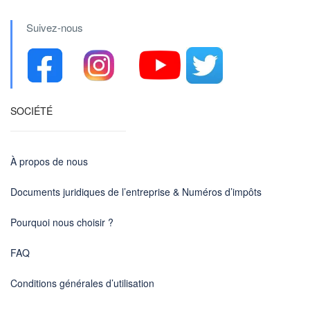
Suivez-nous
SOCIÉTÉ
À propos de nous
Documents juridiques de l’entreprise & Numéros d’impôts
Pourquoi nous choisir ?
FAQ
Conditions générales d’utilisation