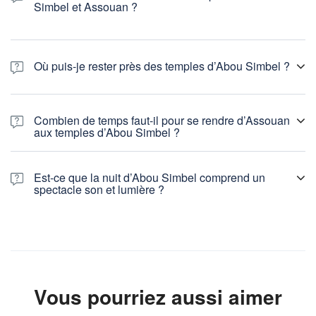
Simbel et Assouan ?
Où puis-je rester près des temples d’Abou Simbel ?
Combien de temps faut-il pour se rendre d’Assouan
aux temples d’Abou Simbel ?
Est-ce que la nuit d’Abou Simbel comprend un
spectacle son et lumière ?
Vous pourriez aussi aimer