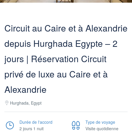
Circuit au Caire et à Alexandrie
depuis Hurghada Egypte – 2
jours | Réservation Circuit
privé de luxe au Caire et à
Alexandrie
Hurghada, Egypt
Durée de l'accord
Type de voyage
2 jours 1 nuit
Visite quotidienne