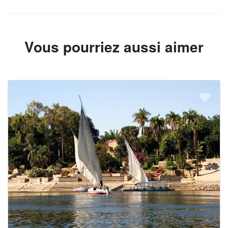
Vous pourriez aussi aimer