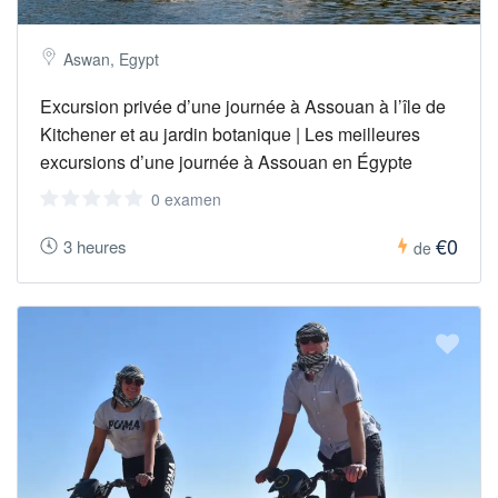
Aswan, Egypt
Excursion privée d’une journée à Assouan à l’île de
Kitchener et au jardin botanique | Les meilleures
excursions d’une journée à Assouan en Égypte
0 examen
€0
3 heures
de