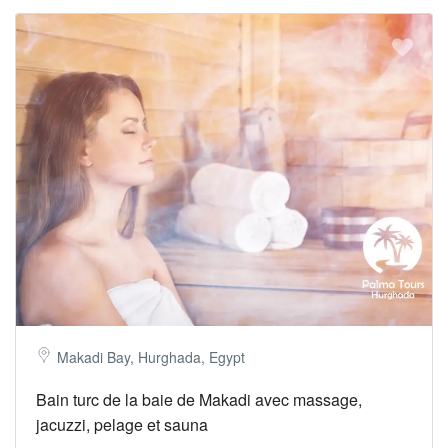
Makadi Bay, Hurghada, Egypt
Bain turc de la baie de Makadi avec massage,
jacuzzi, pelage et sauna