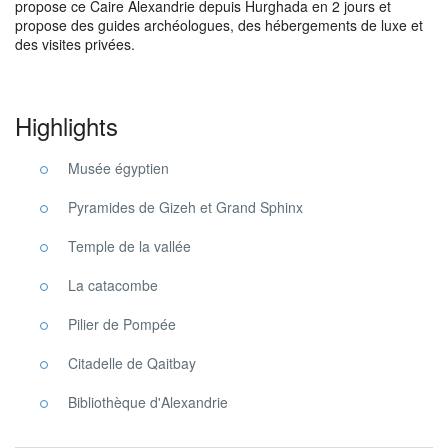
propose ce Caire Alexandrie depuis Hurghada en 2 jours et
propose des guides archéologues, des hébergements de luxe et
des visites privées.
Highlights
Musée égyptien
Pyramides de Gizeh et Grand Sphinx
Temple de la vallée
La catacombe
Pilier de Pompée
Citadelle de Qaitbay
Bibliothèque d'Alexandrie