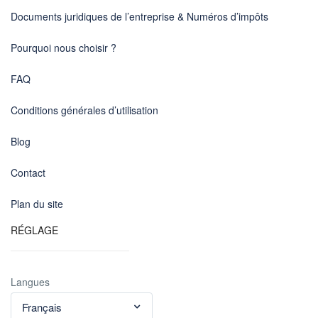
Documents juridiques de l’entreprise & Numéros d’impôts
Pourquoi nous choisir ?
FAQ
Conditions générales d’utilisation
Blog
Contact
Plan du site
RÉGLAGE
Langues
Français