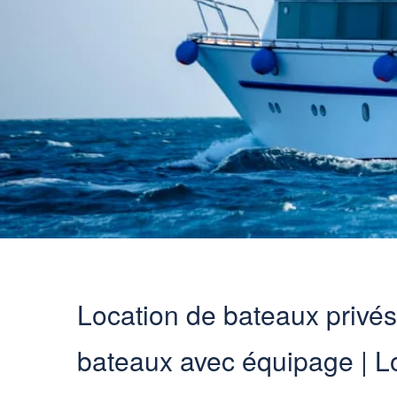
Location de bateaux privé
bateaux avec équipage | L