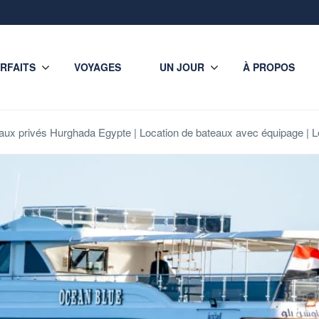
RFAITS
VOYAGES
UN JOUR
À PROPOS
eaux privés Hurghada Egypte | Location de bateaux avec équipage | 