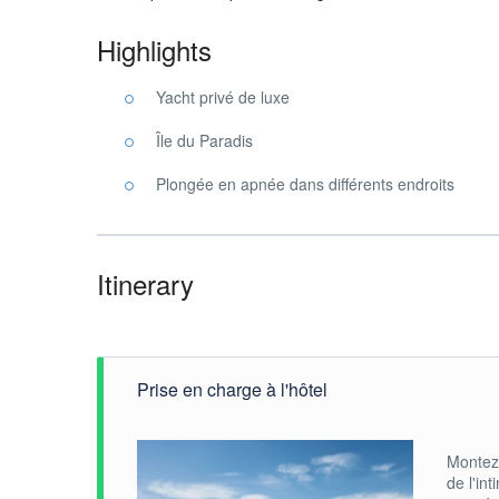
Highlights
Yacht privé de luxe
Île du Paradis
Plongée en apnée dans différents endroits
Itinerary
Prise en charge à l'hôtel
Montez 
de l'in