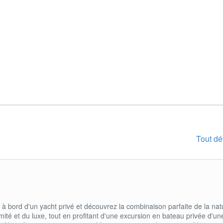
Tout dé
à bord d'un yacht privé et découvrez la combinaison parfaite de la nat
timité et du luxe, tout en profitant d'une excursion en bateau privée d'un