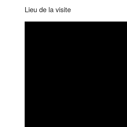
Lieu de la visite