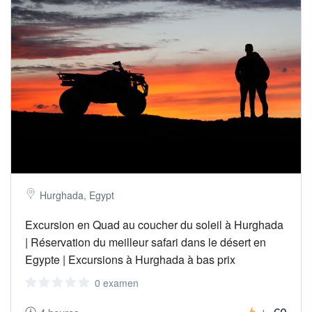
Hurghada, Egypt
Excursion en Quad au coucher du soleil à Hurghada
| Réservation du meilleur safari dans le désert en
Egypte | Excursions à Hurghada à bas prix
0 examen