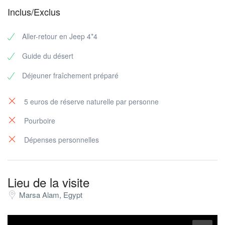
Inclus/Exclus
Aller-retour en Jeep 4*4
Guide du désert
Déjeuner fraîchement préparé
5 euros de réserve naturelle par personne
Pourboire
Dépenses personnelles
Lieu de la visite
Marsa Alam, Egypt