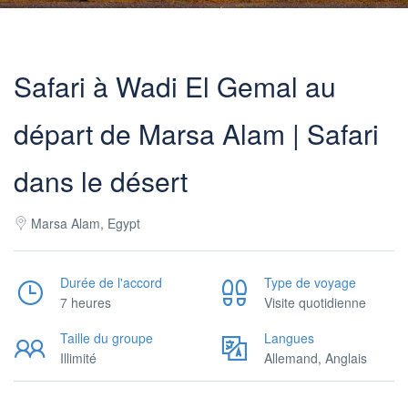
Safari à Wadi El Gemal au
départ de Marsa Alam | Safari
dans le désert
Marsa Alam, Egypt
Durée de l'accord
Type de voyage
7 heures
Visite quotidienne
Taille du groupe
Langues
Illimité
Allemand, Anglais