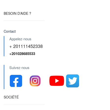
BESOIN D’AIDE ?
Contact
Appelez-nous
+ 201111452338
+201028685533
Suivez-nous
SOCIÉTÉ