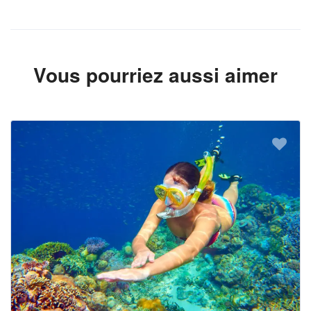
Vous pourriez aussi aimer