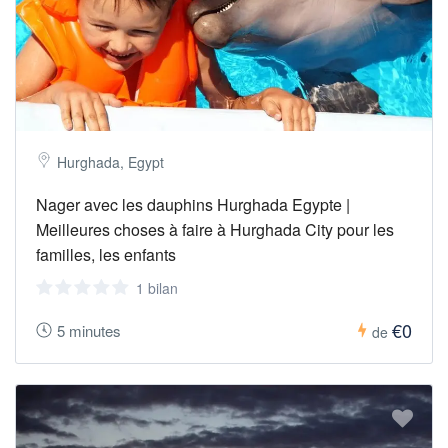
Hurghada, Egypt
Nager avec les dauphins Hurghada Egypte |
Meilleures choses à faire à Hurghada City pour les
familles, les enfants
1 bilan
€0
5 minutes
de