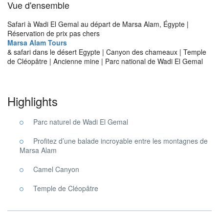
Vue d'ensemble
Safari à Wadi El Gemal au départ de Marsa Alam, Égypte |
Réservation de prix pas chers
Marsa Alam Tours
& safari dans le désert Egypte | Canyon des chameaux | Temple
de Cléopâtre | Ancienne mine | Parc national de Wadi El Gemal
Highlights
Parc naturel de Wadi El Gemal
Profitez d’une balade incroyable entre les montagnes de
Marsa Alam
Camel Canyon
Temple de Cléopâtre