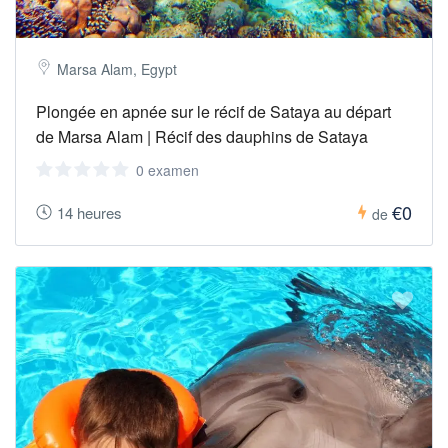
Marsa Alam, Egypt
Plongée en apnée sur le récif de Sataya au départ
de Marsa Alam | Récif des dauphins de Sataya
0 examen
€0
14 heures
de