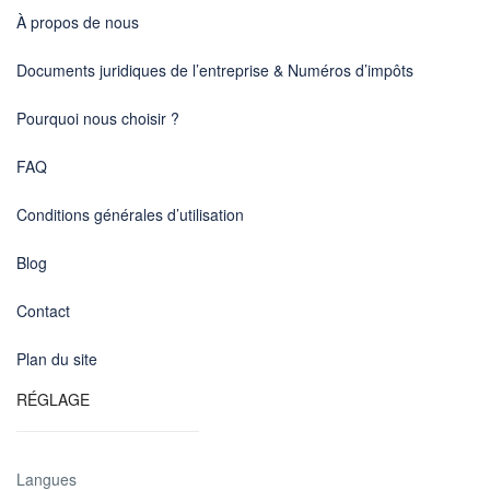
À propos de nous
Documents juridiques de l’entreprise & Numéros d’impôts
Pourquoi nous choisir ?
FAQ
Conditions générales d’utilisation
Blog
Contact
Plan du site
RÉGLAGE
Langues