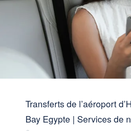
Transferts de l’aéroport 
Bay Egypte | Services de n