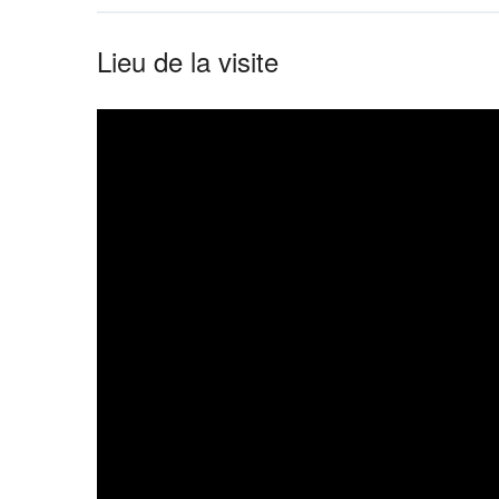
Lieu de la visite