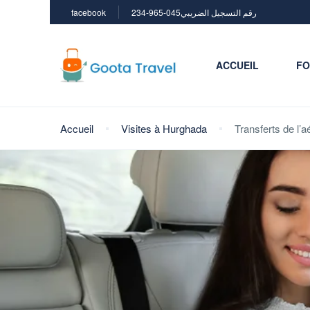
facebook
234-965-045رقم التسجيل الضريبي
ACCUEIL
FO
Accueil
Visites à Hurghada
Transferts de l’