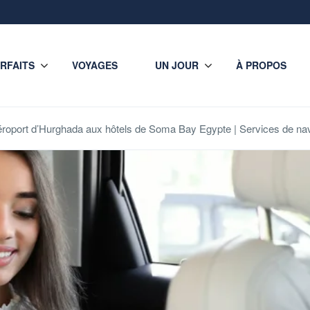
RFAITS
VOYAGES
UN JOUR
À PROPOS
aéroport d’Hurghada aux hôtels de Soma Bay Egypte | Services de na