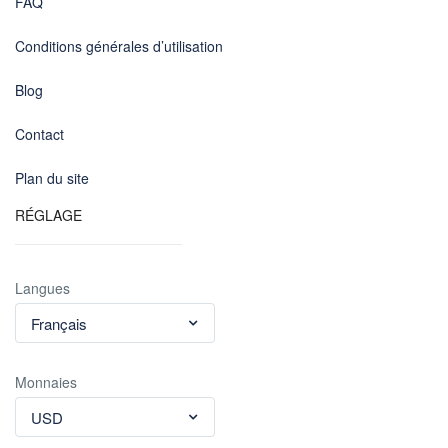
FAQ
Conditions générales d’utilisation
Blog
Contact
Plan du site
RÉGLAGE
Langues
Français
Monnaies
USD