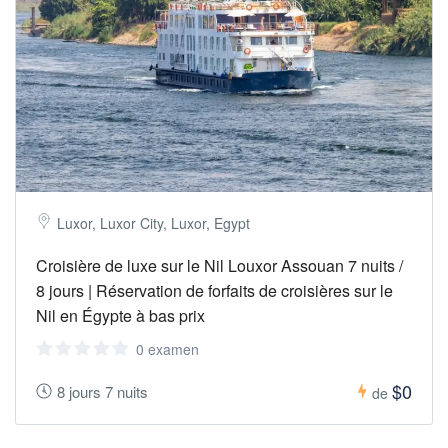
Luxor, Luxor City, Luxor, Egypt
Croisière de luxe sur le Nil Louxor Assouan 7 nuits /
8 jours | Réservation de forfaits de croisières sur le
Nil en Égypte à bas prix
0 examen
$0
8 jours 7 nuits
de