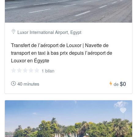
Luxor International Airport, Egypt
Transfert de l’aéroport de Louxor | Navette de
transport en taxi à bas prix depuis l’aéroport de
Louxor en Égypte
1 bilan
$0
40 minutes
de