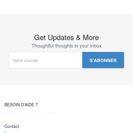
Get Updates & More
Thoughtful thoughts to your inbox
BESOIN D’AIDE ?
Contact