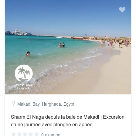
Makadi Bay, Hurghada, Egypt
Sharm El Naga depuis la baie de Makadi | Excursion
d’une journée avec plongée en apnée
0 examen