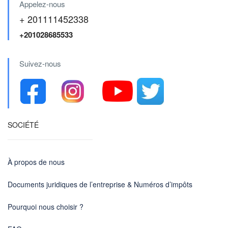
Appelez-nous
+ 201111452338
+201028685533
Suivez-nous
SOCIÉTÉ
À propos de nous
Documents juridiques de l’entreprise & Numéros d’impôts
Pourquoi nous choisir ?