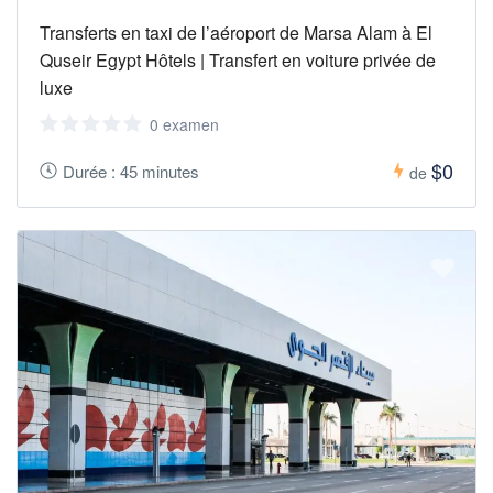
Transferts en taxi de l’aéroport de Marsa Alam à El
Quseir Egypt Hôtels | Transfert en voiture privée de
luxe
0 examen
$0
Durée : 45 minutes
de