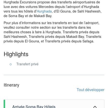
Hurghada Excursions propose des transferts aéroportuaires de
luxe avec des voitures Mercedes depuis l’aéroport d’Hurghada
vers tous les hôtels d’
Hurghada
, d’El Gouna, de Sahl Hasheesh,
de Soma Bay et de Makadi Bay.
Pour plus d’informations sur les transferts en taxi de l’aéroport,
veuillez consulter notre section sur les transferts dans les
meilleures choses à faire à Hurghada. Transferts privés depuis
Sahl Hasheesh, Transferts privés depuis Makadi Bay, Transferts
privés depuis El Gouna, et Transferts privés depuis Safaga.
Highlights
Transfert privé
Itinerary
Tout développer
Arrivée Soma Bay Hôtels