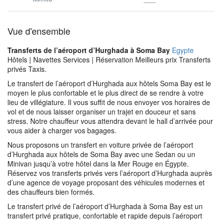
Vue d'ensemble
Transferts de l’aéroport d’Hurghada à Soma Bay
Egypte
Hôtels | Navettes Services | Réservation Meilleurs prix Transferts
privés Taxis.
Le transfert de l’aéroport d’Hurghada aux hôtels Soma Bay est le
moyen le plus confortable et le plus direct de se rendre à votre
lieu de villégiature. Il vous suffit de nous envoyer vos horaires de
vol et de nous laisser organiser un trajet en douceur et sans
stress. Notre chauffeur vous attendra devant le hall d’arrivée pour
vous aider à charger vos bagages.
Nous proposons un transfert en voiture privée de l’aéroport
d’Hurghada aux hôtels de Soma Bay avec une Sedan ou un
Minivan jusqu’à votre hôtel dans la Mer Rouge en Égypte.
Réservez vos transferts privés vers l’aéroport d’Hurghada auprès
d’une agence de voyage proposant des véhicules modernes et
des chauffeurs bien formés.
Le transfert privé de l’aéroport d’Hurghada à Soma Bay est un
transfert privé pratique, confortable et rapide depuis l’aéroport