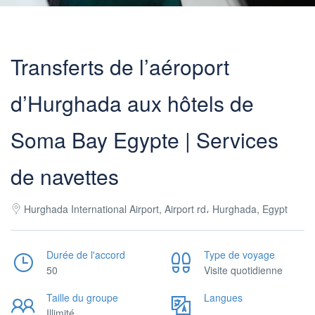
Transferts de l’aéroport
d’Hurghada aux hôtels de
Soma Bay Egypte | Services
de navettes
Hurghada International Airport, Airport rd، Hurghada, Egypt
Durée de l'accord
Type de voyage
50
Visite quotidienne
Taille du groupe
Langues
Illimité
___