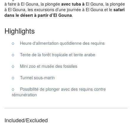
à faire à El Gouna, la plongée
avec tuba à
El Gouna, la plongée
à El Gouna, les excursions d’une journée à El Gouna et le
safari
dans le désert à partir d’El Gouna
.
Highlights
Heure d'alimentation quotidienne des requins
Tente de la forêt tropicale et tente arabe
Mini zoo et musée des fossiles
Tunnel sous-marin
Possibilité de plonger avec des requins contre
rémunération
Included/Excluded