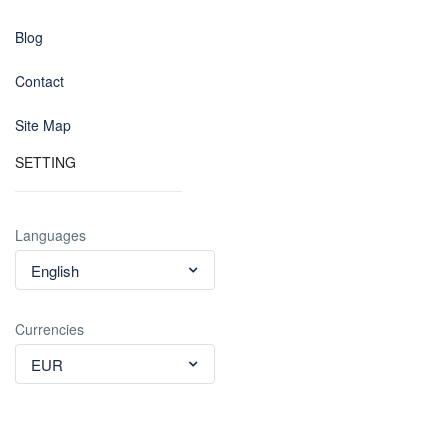
Blog
Contact
Site Map
SETTING
Languages
English
Currencies
EUR