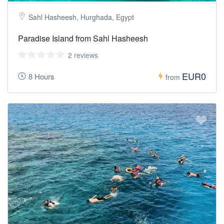
Sahl Hasheesh, Hurghada, Egypt
Paradise Island from Sahl Hasheesh
2 reviews
EUR0
8 Hours
from