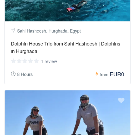
Sahl Hasheesh, Hurghada, Egypt
Dolphin House Trip from Sahl Hasheesh | Dolphins
in Hurghada
1 review
EUR0
8 Hours
from