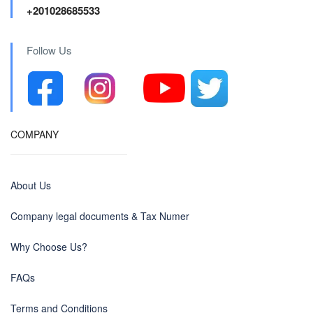
+201028685533
Follow Us
COMPANY
About Us
Company legal documents & Tax Numer
Why Choose Us?
FAQs
Terms and Conditions