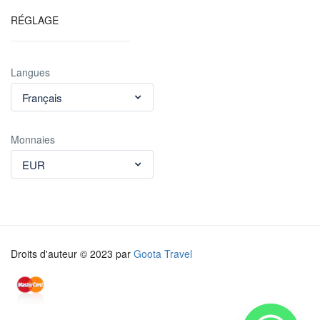
RÉGLAGE
Langues
Français
Monnaies
EUR
Droits d'auteur © 2023 par
Goota Travel