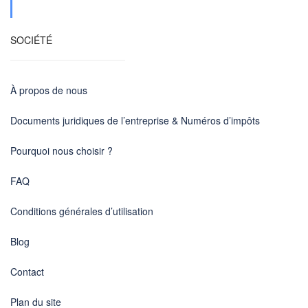
SOCIÉTÉ
À propos de nous
Documents juridiques de l’entreprise & Numéros d’impôts
Pourquoi nous choisir ?
FAQ
Conditions générales d’utilisation
Blog
Contact
Plan du site