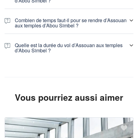
d’Abou Simbel ?
Combien de temps faut-il pour se rendre d’Assouan
aux temples d’Abou Simbel ?
Quelle est la durée du vol d’Assouan aux temples
d’Abou Simbel ?
Vous pourriez aussi aimer