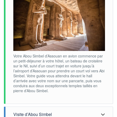
Votre Abou Simbel d’Assouan en avion commence par
un petit-déjeuner à votre hôtel, un bateau de croisière
sur le Nil, suivi d’un court trajet en voiture jusqu’à
l’aéroport d’Assouan pour prendre un court vol vers Abi
Simbel. Votre guide vous attendra devant le hall
d’arrivée avec votre nom sur une pancarte, puis vous
conduira aux deux exceptionnels temples taillés en
pierre d’Abou Simbel.
Visite d’Abou Simbel