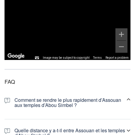
Image may be subject to copyright
Terms
Report a problem
FAQ
Comment se rendre le plus rapidement d’Assouan
aux temples d’Abou Simbel ?
Quelle distance y a-t-il entre Assouan et les temples