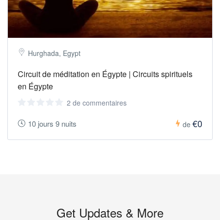
Hurghada, Egypt
Circuit de méditation en Égypte | Circuits spirituels
en Égypte
2 de commentaires
€0
10 jours 9 nuits
de
Get Updates & More