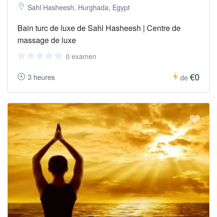
Sahl Hasheesh, Hurghada, Egypt
Bain turc de luxe de Sahl Hasheesh | Centre de
massage de luxe
0 examen
€0
3 heures
de