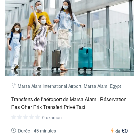
Marsa Alam International Airport, Marsa Alam, Egypt
Transferts de l’aéroport de Marsa Alam | Réservation
Pas Cher Prix Transfert Privé Taxi
0 examen
€0
Durée : 45 minutes
de