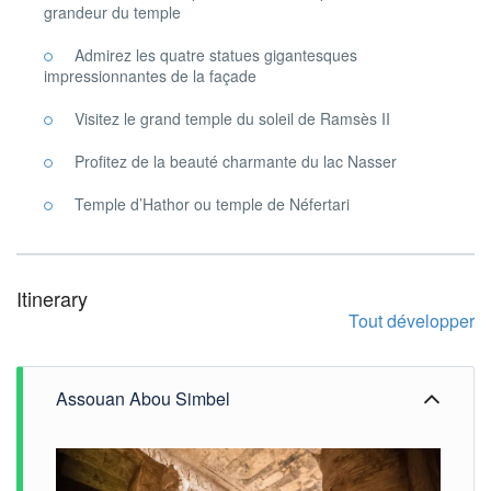
grandeur du temple
Admirez les quatre statues gigantesques
impressionnantes de la façade
Visitez le grand temple du soleil de Ramsès II
Profitez de la beauté charmante du lac Nasser
Temple d’Hathor ou temple de Néfertari
Itinerary
Tout développer
Assouan Abou Simbel